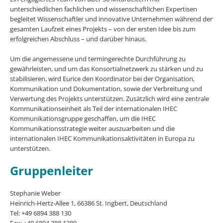
unterschiedlichen fachlichen und wissenschaftlichen Expertisen
begleitet Wissenschaftler und innovative Unternehmen während der
gesamten Laufzeit eines Projekts – von der ersten Idee bis zum
erfolgreichen Abschluss – und darüber hinaus.
Um die angemessene und termingerechte Durchführung zu
gewährleisten, und um das Konsortialnetzwerk zu stärken und zu
stabilisieren, wird Eurice den Koordinator bei der Organisation,
Kommunikation und Dokumentation, sowie der Verbreitung und
Verwertung des Projekts unterstützen. Zusätzlich wird eine zentrale
Kommunikationseinheit als Teil der internationalen IHEC
Kommunikationsgruppe geschaffen, um die IHEC
Kommunikationsstrategie weiter auszuarbeiten und die
internationalen IHEC Kommunikationsaktivitäten in Europa zu
unterstützen.
Gruppenleiter
Stephanie Weber
Heinrich-Hertz-Allee 1, 66386 St. Ingbert, Deutschland
Tel: +49 6894 388 130
Fax: +49 6894 388 1389