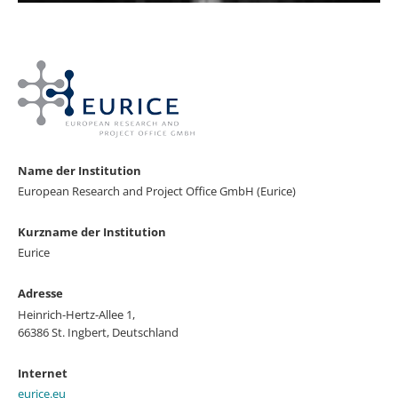
Name der Institution
European Research and Project Office GmbH (Eurice)
Kurzname der Institution
Eurice
Adresse
Heinrich-Hertz-Allee 1,
66386 St. Ingbert, Deutschland
Internet
eurice.eu